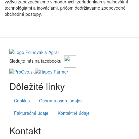
výživu zabezpečujeme v moderných zariadeniach s najnovšími
technológiami a inováciami, pričom dodržiavame zodpovedné
obchodné postupy.
Sledujte nás na facebooku: 
Dôležité linky
Cookies
Ochrana osob. údajov
Fakturačné údaje
Kontaktné údaje
Kontakt