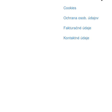
Cookies
Ochrana osob. údajov
Fakturačné údaje
Kontaktné údaje